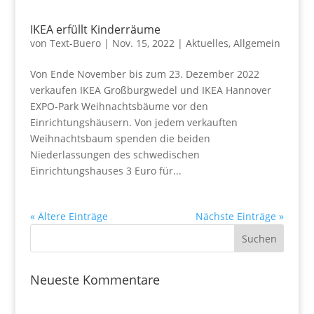
IKEA erfüllt Kinderräume
von
Text-Buero
|
Nov. 15, 2022
|
Aktuelles
,
Allgemein
Von Ende November bis zum 23. Dezember 2022
verkaufen IKEA Großburgwedel und IKEA Hannover
EXPO-Park Weihnachtsbäume vor den
Einrichtungshäusern. Von jedem verkauften
Weihnachtsbaum spenden die beiden
Niederlassungen des schwedischen
Einrichtungshauses 3 Euro für...
« Ältere Einträge
Nächste Einträge »
Neueste Kommentare