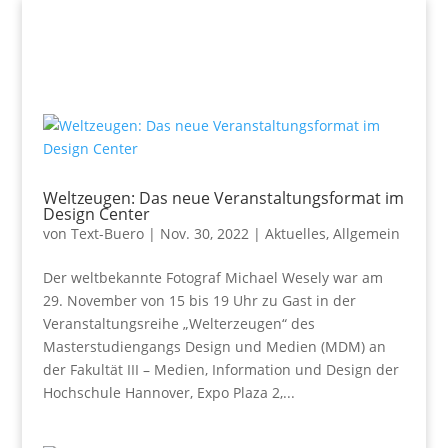
Weltzeugen: Das neue Veranstaltungsformat im
Design Center
von
Text-Buero
|
Nov. 30, 2022
|
Aktuelles
,
Allgemein
Der weltbekannte Fotograf Michael Wesely war am
29. November von 15 bis 19 Uhr zu Gast in der
Veranstaltungsreihe „Welterzeugen“ des
Masterstudiengangs Design und Medien (MDM) an
der Fakultät III – Medien, Information und Design der
Hochschule Hannover, Expo Plaza 2,...