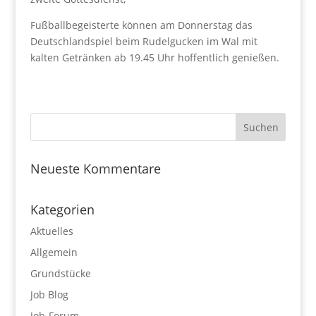
Fußballbegeisterte können am Donnerstag das
Deutschlandspiel beim Rudelgucken im Wal mit
kalten Getränken ab 19.45 Uhr hoffentlich genießen.
Neueste Kommentare
Kategorien
Aktuelles
Allgemein
Grundstücke
Job Blog
Job-Forum