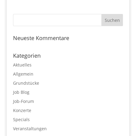
Neueste Kommentare
Kategorien
Aktuelles
Allgemein
Grundstücke
Job Blog
Job-Forum
Konzerte
Specials
Veranstaltungen