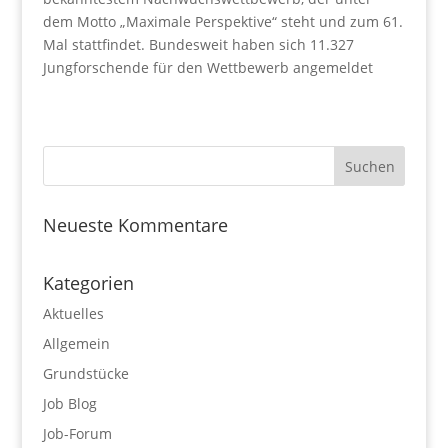
dem Motto „Maximale Perspektive“ steht und zum 61.
Mal stattfindet. Bundesweit haben sich 11.327
Jungforschende für den Wettbewerb angemeldet
Neueste Kommentare
Kategorien
Aktuelles
Allgemein
Grundstücke
Job Blog
Job-Forum