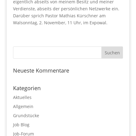
eigentlich abseits von meinem Besitz und meiner
Verdienste, abseits der persönlichen Netzwerke ein.
Darüber sprich Pastor Mathias Kürschner am
Walsonntag, 2. November, 11 Uhr, im Expowal.
Neueste Kommentare
Kategorien
Aktuelles
Allgemein
Grundstücke
Job Blog
Job-Forum