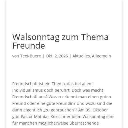
Walsonntag zum Thema
Freunde
von
Text-Buero
|
Okt. 2, 2025
|
Aktuelles
,
Allgemein
Freundschaft ist ein Thema, das bei allem
Individualismus doch berührt. Doch was macht
Freundschaft aus? Woran erkennt man einen guten
Freund oder eine gute Freundin? Und wozu sind die
dann eigentlich „zu gebrauchen“? Am 05. Oktober
gibt Pastor Mathias Kürschner beim Walsonntag eine
für manchen möglicherweise überraschende