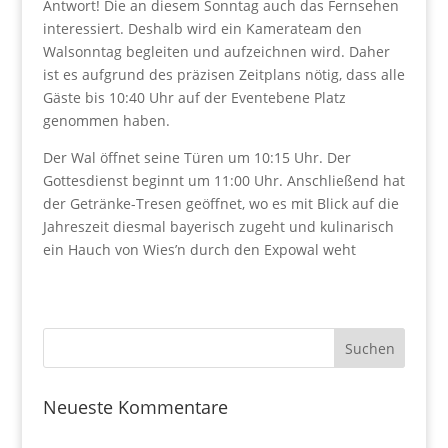
Antwort! Die an diesem Sonntag auch das Fernsehen
interessiert. Deshalb wird ein Kamerateam den
Walsonntag begleiten und aufzeichnen wird. Daher
ist es aufgrund des präzisen Zeitplans nötig, dass alle
Gäste bis 10:40 Uhr auf der Eventebene Platz
genommen haben.
Der Wal öffnet seine Türen um 10:15 Uhr. Der
Gottesdienst beginnt um 11:00 Uhr. Anschließend hat
der Getränke-Tresen geöffnet, wo es mit Blick auf die
Jahreszeit diesmal bayerisch zugeht und kulinarisch
ein Hauch von Wies’n durch den Expowal weht
Neueste Kommentare