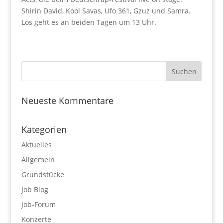
Shirin David, Kool Savas, Ufo 361, Gzuz und Samra.
Los geht es an beiden Tagen um 13 Uhr.
Neueste Kommentare
Kategorien
Aktuelles
Allgemein
Grundstücke
Job Blog
Job-Forum
Konzerte