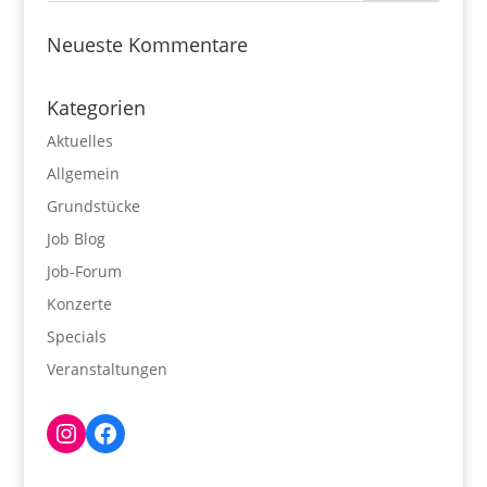
Neueste Kommentare
Kategorien
Aktuelles
Allgemein
Grundstücke
Job Blog
Job-Forum
Konzerte
Specials
Veranstaltungen
Instagram
Facebook