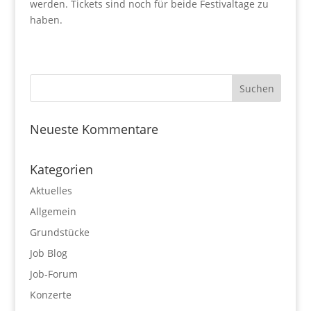
werden. Tickets sind noch für beide Festivaltage zu
haben.
Neueste Kommentare
Kategorien
Aktuelles
Allgemein
Grundstücke
Job Blog
Job-Forum
Konzerte