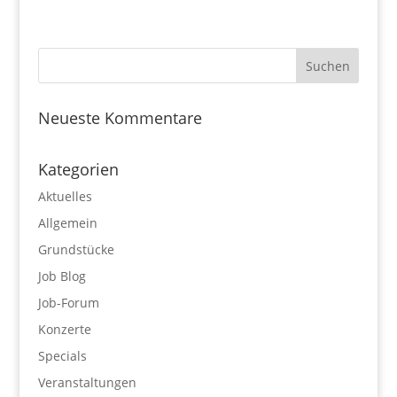
Neueste Kommentare
Kategorien
Aktuelles
Allgemein
Grundstücke
Job Blog
Job-Forum
Konzerte
Specials
Veranstaltungen