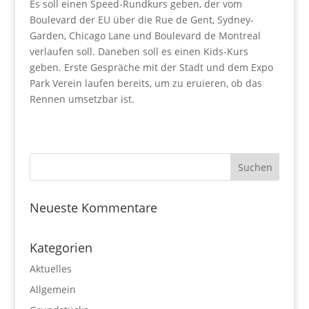
Es soll einen Speed-Rundkurs geben, der vom
Boulevard der EU über die Rue de Gent, Sydney-
Garden, Chicago Lane und Boulevard de Montreal
verlaufen soll. Daneben soll es einen Kids-Kurs
geben. Erste Gespräche mit der Stadt und dem Expo
Park Verein laufen bereits, um zu eruieren, ob das
Rennen umsetzbar ist.
Neueste Kommentare
Kategorien
Aktuelles
Allgemein