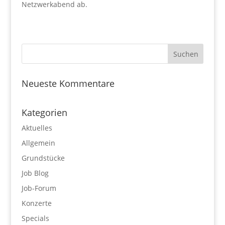
Netzwerkabend ab.
Neueste Kommentare
Kategorien
Aktuelles
Allgemein
Grundstücke
Job Blog
Job-Forum
Konzerte
Specials