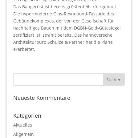
Das Baugerüst ist bereits größtenteils rückgebaut.
Die hypermoderne Glas-Reynobond-Fassade des
Gebäudekomplexes, der von der Gesellschaft für
nachhaltiges Bauen mit dem DGBN-Gold-Gütesiegel
zertifiziert ist, strahlt bereits. Das hannoversche
Architekturbüro Schulze & Partner hat die Pläne
erarbeitet.
Neueste Kommentare
Kategorien
Aktuelles
Allgemein