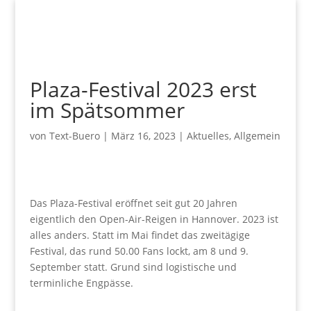
Plaza-Festival 2023 erst
im Spätsommer
von
Text-Buero
|
März 16, 2023
|
Aktuelles
,
Allgemein
Das Plaza-Festival eröffnet seit gut 20 Jahren
eigentlich den Open-Air-Reigen in Hannover. 2023 ist
alles anders. Statt im Mai findet das zweitägige
Festival, das rund 50.00 Fans lockt, am 8 und 9.
September statt. Grund sind logistische und
terminliche Engpässe.