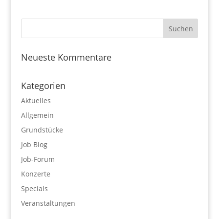
Neueste Kommentare
Kategorien
Aktuelles
Allgemein
Grundstücke
Job Blog
Job-Forum
Konzerte
Specials
Veranstaltungen