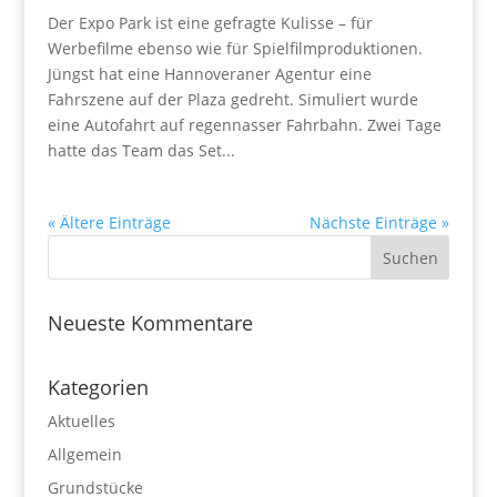
Der Expo Park ist eine gefragte Kulisse – für
Werbefilme ebenso wie für Spielfilmproduktionen.
Jüngst hat eine Hannoveraner Agentur eine
Fahrszene auf der Plaza gedreht. Simuliert wurde
eine Autofahrt auf regennasser Fahrbahn. Zwei Tage
hatte das Team das Set...
« Ältere Einträge
Nächste Einträge »
Neueste Kommentare
Kategorien
Aktuelles
Allgemein
Grundstücke