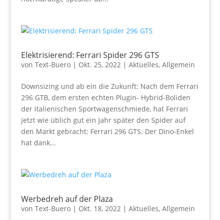
Elektrisierend: Ferrari Spider 296 GTS
von
Text-Buero
|
Okt. 25, 2022
|
Aktuelles
,
Allgemein
Downsizing und ab ein die Zukunft: Nach dem Ferrari
296 GTB, dem ersten echten Plugin- Hybrid-Boliden
der italienischen Sportwagenschmiede, hat Ferrari
jetzt wie üblich gut ein Jahr später den Spider auf
den Markt gebracht: Ferrari 296 GTS. Der Dino-Enkel
hat dank...
Werbedreh auf der Plaza
von
Text-Buero
|
Okt. 18, 2022
|
Aktuelles
,
Allgemein