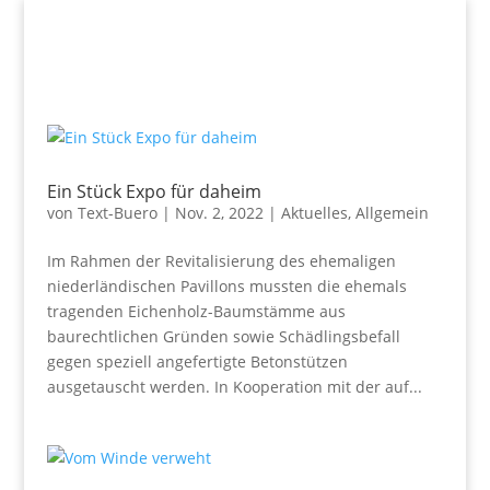
Ein Stück Expo für daheim
von
Text-Buero
|
Nov. 2, 2022
|
Aktuelles
,
Allgemein
Im Rahmen der Revitalisierung des ehemaligen
niederländischen Pavillons mussten die ehemals
tragenden Eichenholz-Baumstämme aus
baurechtlichen Gründen sowie Schädlingsbefall
gegen speziell angefertigte Betonstützen
ausgetauscht werden. In Kooperation mit der auf...