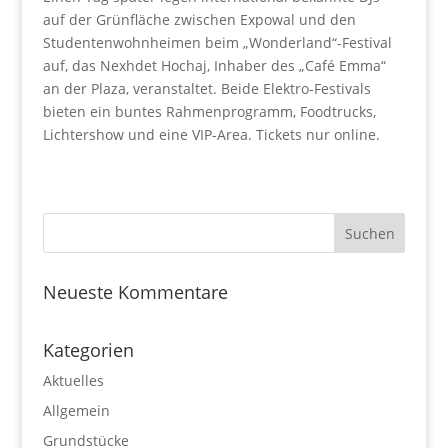
auf der Grünfläche zwischen Expowal und den
Studentenwohnheimen beim „Wonderland“-Festival
auf, das Nexhdet Hochaj, Inhaber des „Café Emma“
an der Plaza, veranstaltet. Beide Elektro-Festivals
bieten ein buntes Rahmenprogramm, Foodtrucks,
Lichtershow und eine VIP-Area. Tickets nur online.
Neueste Kommentare
Kategorien
Aktuelles
Allgemein
Grundstücke