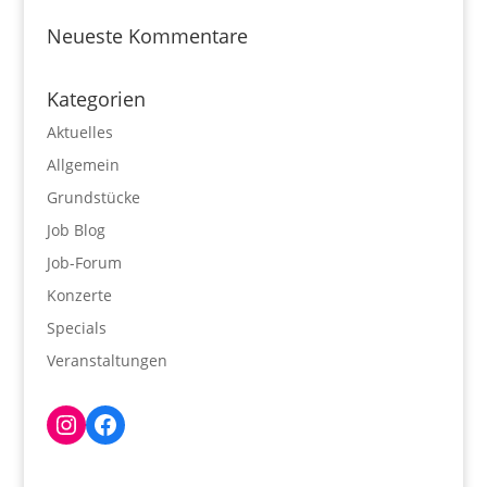
Neueste Kommentare
Kategorien
Aktuelles
Allgemein
Grundstücke
Job Blog
Job-Forum
Konzerte
Specials
Veranstaltungen
Instagram
Facebook