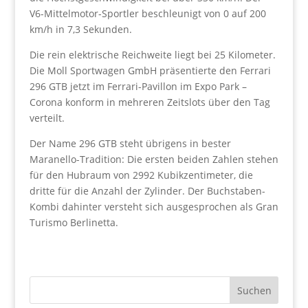
V6-Mittelmotor-Sportler beschleunigt von 0 auf 200
km/h in 7,3 Sekunden.
Die rein elektrische Reichweite liegt bei 25 Kilometer.
Die Moll Sportwagen GmbH präsentierte den Ferrari
296 GTB jetzt im Ferrari-Pavillon im Expo Park –
Corona konform in mehreren Zeitslots über den Tag
verteilt.
Der Name 296 GTB steht übrigens in bester
Maranello-Tradition: Die ersten beiden Zahlen stehen
für den Hubraum von 2992 Kubikzentimeter, die
dritte für die Anzahl der Zylinder. Der Buchstaben-
Kombi dahinter versteht sich ausgesprochen als Gran
Turismo Berlinetta.