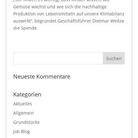
Gemüse wächst und wie sich die nachhaltige
Produktion von Lebensmitteln auf unsere Klimabilanz
auswirkt“, begründet Geschäftsführer Dietmar Weitze
die Spende.
Neueste Kommentare
Kategorien
Aktuelles
Allgemein
Grundstücke
Job Blog