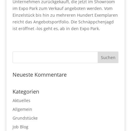
Unternehmen zurückgekauft, die jetzt im Showroom
im Expo Park zum Verkauf angeboten werden. Vom
Einzelstück bis hin zu mehreren Hundert Exemplaren
reicht das Angebotsportfolio. Die Schnäppchenjagd
ist eröffnet -los geht es, ab in den Expo Park.
Neueste Kommentare
Kategorien
Aktuelles
Allgemein
Grundstücke
Job Blog