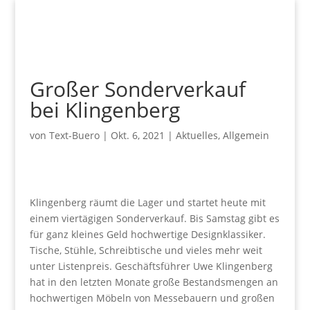
Großer Sonderverkauf
bei Klingenberg
von
Text-Buero
|
Okt. 6, 2021
|
Aktuelles
,
Allgemein
Klingenberg räumt die Lager und startet heute mit
einem viertägigen Sonderverkauf. Bis Samstag gibt es
für ganz kleines Geld hochwertige Designklassiker.
Tische, Stühle, Schreibtische und vieles mehr weit
unter Listenpreis. Geschäftsführer Uwe Klingenberg
hat in den letzten Monate große Bestandsmengen an
hochwertigen Möbeln von Messebauern und großen