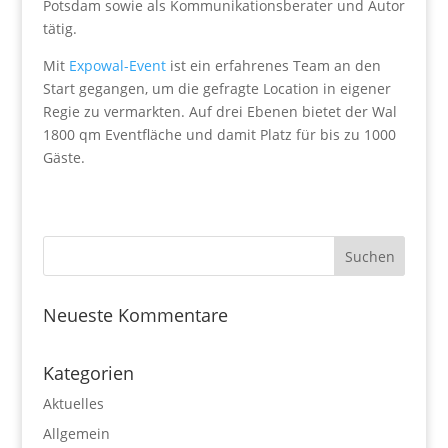
Potsdam sowie als Kommunikationsberater und Autor
tätig.
Mit
Expowal-Event
ist ein erfahrenes Team an den
Start gegangen, um die gefragte Location in eigener
Regie zu vermarkten. Auf drei Ebenen bietet der Wal
1800 qm Eventfläche und damit Platz für bis zu 1000
Gäste.
Neueste Kommentare
Kategorien
Aktuelles
Allgemein