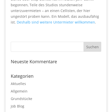
begonnen, Teile des Studios stundenweise
unterzuvermieten – an einen Cellisten, der hier
ungestört proben kann. Ein Modell, das ausbaufähig
ist.
Deshalb sind weitere Untermieter willkommen
.
Neueste Kommentare
Kategorien
Aktuelles
Allgemein
Grundstücke
Job Blog