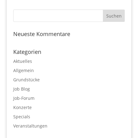
Neueste Kommentare
Kategorien
Aktuelles
Allgemein
Grundstücke
Job Blog
Job-Forum
Konzerte
Specials
Veranstaltungen