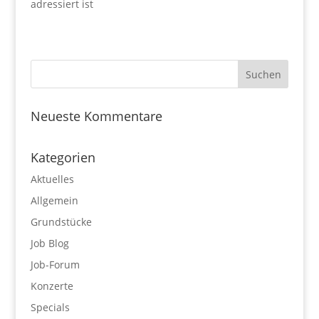
adressiert ist
Neueste Kommentare
Kategorien
Aktuelles
Allgemein
Grundstücke
Job Blog
Job-Forum
Konzerte
Specials