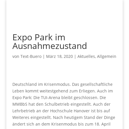
Expo Park im
Ausnahmezustand
von
Text-Buero
|
März 18, 2020
|
Aktuelles
,
Allgemein
Deutschland im Krisenmodus. Das gesellschaftliche
Leben kommt weitestgehend zum Erliegen. Auch im
Expo Park: Die TUI-Arena bleibt geschlossen. Die
MMBbS hat den Schulbetrieb eingestellt. Auch der
Lehrbetrieb an der Hochschule Hanover ist bis auf
Weiteres eingestellt. Nach heutigem Stand der Dinge
ändert sich an dem Krisenmodus bis zum 18. April