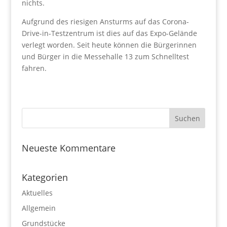
nichts.
Aufgrund des riesigen Ansturms auf das Corona-
Drive-in-Testzentrum ist dies auf das Expo-Gelände
verlegt worden. Seit heute können die Bürgerinnen
und Bürger in die Messehalle 13 zum Schnelltest
fahren.
Neueste Kommentare
Kategorien
Aktuelles
Allgemein
Grundstücke