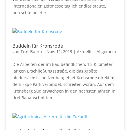
internationalen Leitmesse täglich endlos staute,
herrschte bei der...
Buddeln für Kronsrode
von
Text-Buero
|
Nov. 11, 2019
|
Aktuelles
,
Allgemein
Die Arbeiten der im Bau befindlichen, 1,3 Kilometer
langen Erschließungsstraße, die das größte
niedersächsische Neubaugebiet Kronsrode direkt mit
dem Expo Park verbindet, schreiten woran. Auf dem
Kronsberg Süd erwachsen in den nächsten Jahren in
drei Bauabschnitten...