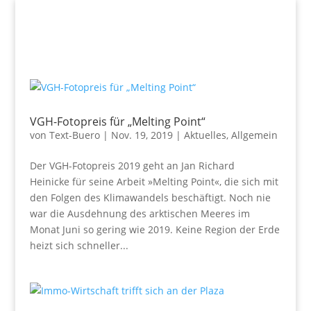
VGH-Fotopreis für „Melting Point“
von
Text-Buero
|
Nov. 19, 2019
|
Aktuelles
,
Allgemein
Der VGH-Fotopreis 2019 geht an Jan Richard
Heinicke für seine Arbeit »Melting Point«, die sich mit
den Folgen des Klimawandels beschäftigt. Noch nie
war die Ausdehnung des arktischen Meeres im
Monat Juni so gering wie 2019. Keine Region der Erde
heizt sich schneller...