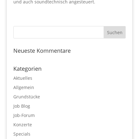
und auch soundtechnisch angesteuert.
Neueste Kommentare
Kategorien
Aktuelles
Allgemein
Grundstücke
Job Blog
Job-Forum
Konzerte
Specials