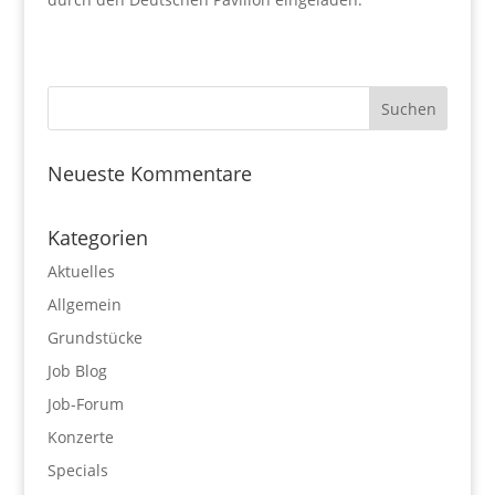
Neueste Kommentare
Kategorien
Aktuelles
Allgemein
Grundstücke
Job Blog
Job-Forum
Konzerte
Specials