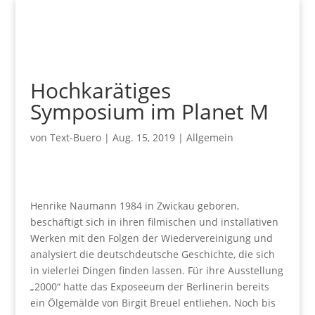
Hochkarätiges
Symposium im Planet M
von
Text-Buero
|
Aug. 15, 2019
|
Allgemein
Henrike Naumann 1984 in Zwickau geboren,
beschäftigt sich in ihren filmischen und installativen
Werken mit den Folgen der Wiedervereinigung und
analysiert die deutschdeutsche Geschichte, die sich
in vielerlei Dingen finden lassen. Für ihre Ausstellung
„2000“ hatte das Exposeeum der Berlinerin bereits
ein Ölgemälde von Birgit Breuel entliehen. Noch bis