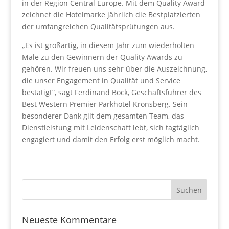
in der Region Central Europe. Mit dem Quality Award
zeichnet die Hotelmarke jährlich die Bestplatzierten
der umfangreichen Qualitätsprüfungen aus.
„Es ist großartig, in diesem Jahr zum wiederholten
Male zu den Gewinnern der Quality Awards zu
gehören. Wir freuen uns sehr über die Auszeichnung,
die unser Engagement in Qualität und Service
bestätigt“, sagt Ferdinand Bock, Geschäftsführer des
Best Western Premier Parkhotel Kronsberg. Sein
besonderer Dank gilt dem gesamten Team, das
Dienstleistung mit Leidenschaft lebt, sich tagtäglich
engagiert und damit den Erfolg erst möglich macht.
Neueste Kommentare