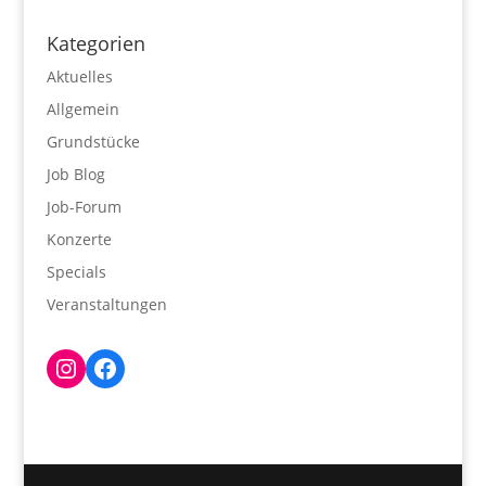
Kategorien
Aktuelles
Allgemein
Grundstücke
Job Blog
Job-Forum
Konzerte
Specials
Veranstaltungen
Instagram
Facebook