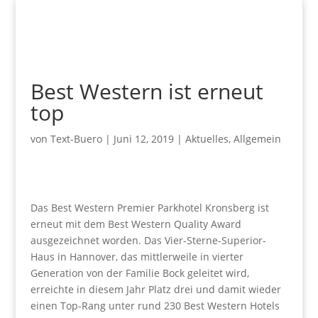
Best Western ist erneut
top
von
Text-Buero
|
Juni 12, 2019
|
Aktuelles
,
Allgemein
Das Best Western Premier Parkhotel Kronsberg ist
erneut mit dem Best Western Quality Award
ausgezeichnet worden. Das Vier-Sterne-Superior-
Haus in Hannover, das mittlerweile in vierter
Generation von der Familie Bock geleitet wird,
erreichte in diesem Jahr Platz drei und damit wieder
einen Top-Rang unter rund 230 Best Western Hotels