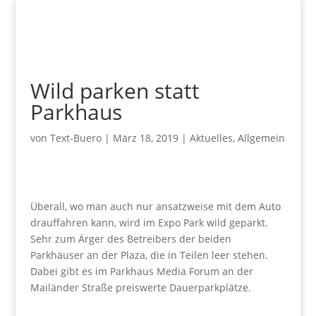
Wild parken statt
Parkhaus
von
Text-Buero
|
März 18, 2019
|
Aktuelles
,
Allgemein
Überall, wo man auch nur ansatzweise mit dem Auto
drauffahren kann, wird im Expo Park wild geparkt.
Sehr zum Ärger des Betreibers der beiden
Parkhäuser an der Plaza, die in Teilen leer stehen.
Dabei gibt es im Parkhaus Media Forum an der
Mailänder Straße preiswerte Dauerparkplätze.