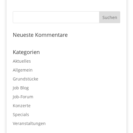
Neueste Kommentare
Kategorien
Aktuelles
Allgemein
Grundstücke
Job Blog
Job-Forum
Konzerte
Specials
Veranstaltungen