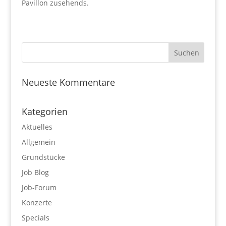
Pavillon zusehends.
Neueste Kommentare
Kategorien
Aktuelles
Allgemein
Grundstücke
Job Blog
Job-Forum
Konzerte
Specials