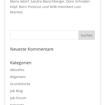
Mario Adorf, Sandra Maischberger, Doris Schröder-
Köpf, Boris Pistorius und NDR-Intendant Lutz
Marmor.
Neueste Kommentare
Kategorien
Aktuelles
Allgemein
Grundstücke
Job Blog
Job-Forum
Konzerte