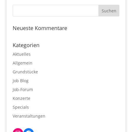
Neueste Kommentare
Kategorien
Aktuelles
Allgemein
Grundstücke
Job Blog
Job-Forum
Konzerte
Specials
Veranstaltungen