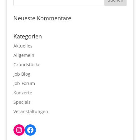
Neueste Kommentare
Kategorien
Aktuelles
Allgemein
Grundstücke
Job Blog
Job-Forum
Konzerte
Specials
Veranstaltungen
Instagram
Facebook