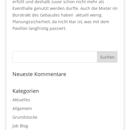
erfüllt und deshalb zuvor schon nicht mehr als
Eventhalle genutzt werden durfte. Auch die Mieter im
Bürotrakt des Gebäudes haben aktuell wenig
Planungssicherheit, da nicht klar ist, was mit dem
Pavillon langfristig passiert.
Neueste Kommentare
Kategorien
Aktuelles
Allgemein
Grundstücke
Job Blog