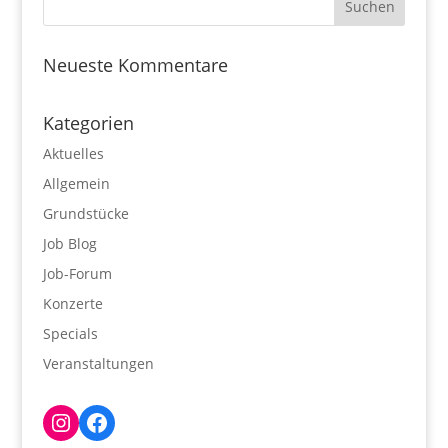
Neueste Kommentare
Kategorien
Aktuelles
Allgemein
Grundstücke
Job Blog
Job-Forum
Konzerte
Specials
Veranstaltungen
Instagram
Facebook