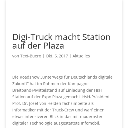
Digi-Truck macht Station
auf der Plaza
von
Text-Buero
|
Okt. 5, 2017
|
Aktuelles
Die Roadshow „Unterwegs für Deutschlands digitale
Zukunft“ hat im Rahmen der Kampagne
Breitband@Mittelstand auf Einladung der HsH
Station auf der Expo Plaza gemacht. HsH-Präsident
Prof. Dr. Josef von Helden fachsimpelte als
Informatiker mit der Truck-Crew und warf einen
etwas intensiveren Blick in das mit modernster
digitaler Technologie ausgestattete Infomobil.