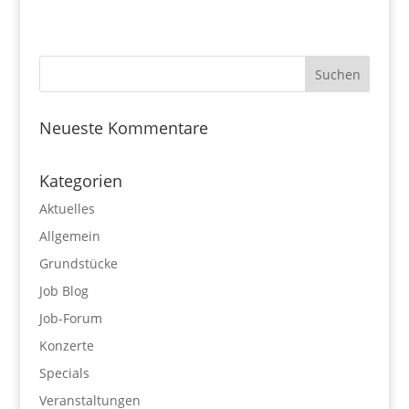
Neueste Kommentare
Kategorien
Aktuelles
Allgemein
Grundstücke
Job Blog
Job-Forum
Konzerte
Specials
Veranstaltungen