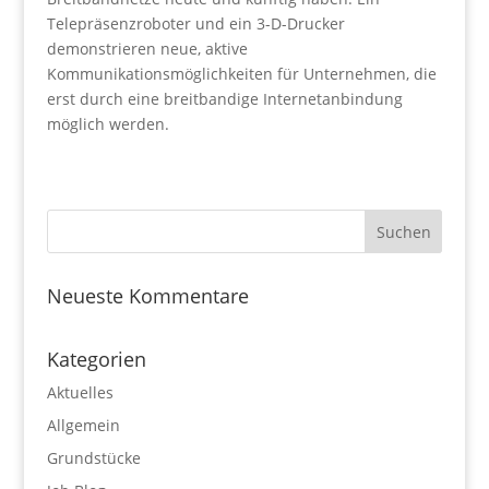
Telepräsenzroboter und ein 3-D-Drucker
demonstrieren neue, aktive
Kommunikationsmöglichkeiten für Unternehmen, die
erst durch eine breitbandige Internetanbindung
möglich werden.
Neueste Kommentare
Kategorien
Aktuelles
Allgemein
Grundstücke