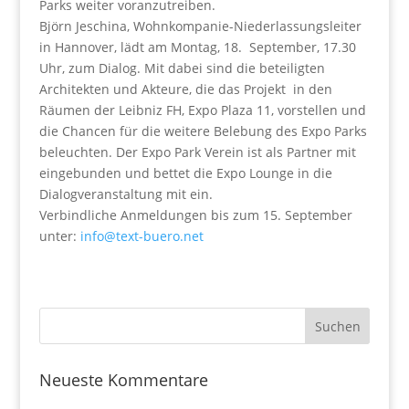
Parks weiter voranzutreiben.
Björn Jeschina, Wohnkompanie-Niederlassungsleiter
in Hannover, lädt am Montag, 18. September, 17.30
Uhr, zum Dialog. Mit dabei sind die beteiligten
Architekten und Akteure, die das Projekt in den
Räumen der Leibniz FH, Expo Plaza 11, vorstellen und
die Chancen für die weitere Belebung des Expo Parks
beleuchten. Der Expo Park Verein ist als Partner mit
eingebunden und bettet die Expo Lounge in die
Dialogveranstaltung mit ein.
Verbindliche Anmeldungen bis zum 15. September
unter:
info@text-buero.net
Neueste Kommentare