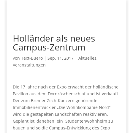
Holländer als neues
Campus-Zentrum
von
Text-Buero
|
Sep. 11, 2017
|
Aktuelles
,
Veranstaltungen
Die 17 Jahre nach der Expo erwacht der holländische
Pavillon aus dem Dornröschenschlaf und ist verkauft.
Der zum Bremer Zech-Konzern gehörende
Immobilienentwickler „Die Wohnkompanie Nord“
wird die gestapelten Landschaften reaktivieren.
Geplant ist, daneben ein Studentenwohnheim zu
bauen und so die Campus-Entwicklung des Expo