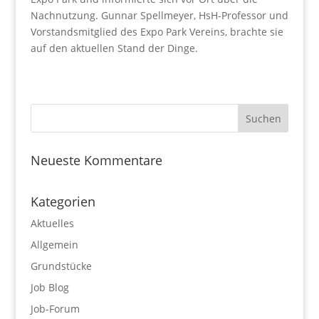
Nachnutzung. Gunnar Spellmeyer, HsH-Professor und
Vorstandsmitglied des Expo Park Vereins, brachte sie
auf den aktuellen Stand der Dinge.
Neueste Kommentare
Kategorien
Aktuelles
Allgemein
Grundstücke
Job Blog
Job-Forum