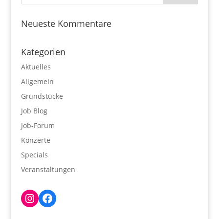
Neueste Kommentare
Kategorien
Aktuelles
Allgemein
Grundstücke
Job Blog
Job-Forum
Konzerte
Specials
Veranstaltungen
Instagram
Facebook