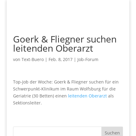
Goerk & Fliegner suchen
leitenden Oberarzt
von
Text-Buero
|
Feb. 8, 2017
|
Job-Forum
Top-Job der Woche: Goerk & Fliegner suchen für ein
Schwerpunkt-Klinikum im Raum Wolfsburg für die
Geriatrie (30 Betten) einen
leitenden Oberarzt
als
Sektionsleiter.