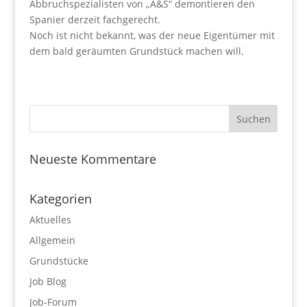
Abbruchspezialisten von „A&S“ demontieren den
Spanier derzeit fachgerecht.
Noch ist nicht bekannt, was der neue Eigentümer mit
dem bald geräumten Grundstück machen will.
Neueste Kommentare
Kategorien
Aktuelles
Allgemein
Grundstücke
Job Blog
Job-Forum