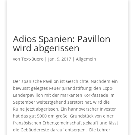
Adios Spanien: Pavillon
wird abgerissen
von
Text-Buero
|
Jan. 9, 2017
|
Allgemein
Der spanische Pavillon ist Geschichte. Nachdem ein
bewusst gelegtes Feuer (Brandstiftung) den Expo-
Länderpavillon mit der markanten Korkfassade im
September weitestgehend zerstört hat, wird die
Ruine jetzt abgerissen. Ein hannoverscher Investor
hat das gut 5000 qm große Grundstück von einer
französischen Erbengemeinschaft gekauft und lässt
die Gebäudereste darauf entsorgen. Die Lehrer