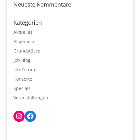
Neueste Kommentare
Kategorien
Aktuelles
Allgemein
Grundstücke
Job Blog
Job-Forum
Konzerte
Specials
Veranstaltungen
Instagram
Facebook