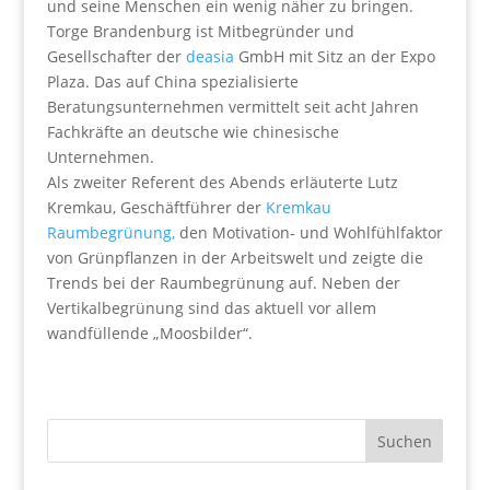
und seine Menschen ein wenig näher zu bringen.
Torge Brandenburg ist Mitbegründer und
Gesellschafter der
deasia
GmbH mit Sitz an der Expo
Plaza. Das auf China spezialisierte
Beratungsunternehmen vermittelt seit acht Jahren
Fachkräfte an deutsche wie chinesische
Unternehmen.
Als zweiter Referent des Abends erläuterte Lutz
Kremkau, Geschäftführer der
Kremkau
Raumbegrünung,
den Motivation- und Wohlfühlfaktor
von Grünpflanzen in der Arbeitswelt und zeigte die
Trends bei der Raumbegrünung auf. Neben der
Vertikalbegrünung sind das aktuell vor allem
wandfüllende „Moosbilder“.