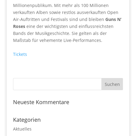
Millionenpublikum. Mit mehr als 100 Millionen
verkauften Alben sowie restlos ausverkauften Open
Air-Auftritten und Festivals sind und bleiben
Guns N’
Roses
eine der wichtigsten und einflussreichsten
Bands der Musikgeschichte. Sie gelten als der
Maßstab für vehemente Live-Performances.
Tickets
Neueste Kommentare
Kategorien
Aktuelles