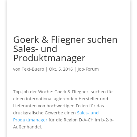
Goerk & Fliegner suchen
Sales- und
Produktmanager
von
Text-Buero
|
Okt. 5, 2016
|
Job-Forum
Top-Job der Woche: Goerk & Fliegner suchen für
einen international agierenden Hersteller und
Lieferanten von hochwertigen Folien für das
druckgrafische Gewerbe einen
Sales- und
Produktmanager
für die Region D-A-CH im b-2-b-
Außenhandel.