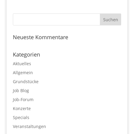
Neueste Kommentare
Kategorien
Aktuelles
Allgemein
Grundstücke
Job Blog
Job-Forum
Konzerte
Specials
Veranstaltungen