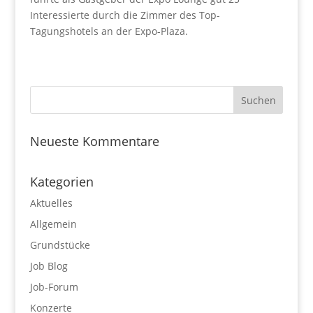
Interessierte durch die Zimmer des Top-
Tagungshotels an der Expo-Plaza.
Neueste Kommentare
Kategorien
Aktuelles
Allgemein
Grundstücke
Job Blog
Job-Forum
Konzerte