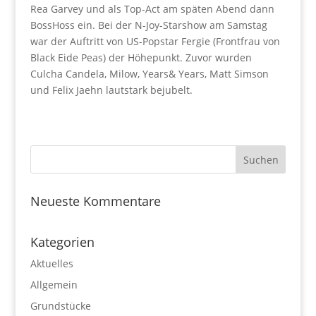
Rea Garvey und als Top-Act am späten Abend dann
BossHoss ein. Bei der N-Joy-Starshow am Samstag
war der Auftritt von US-Popstar Fergie (Frontfrau von
Black Eide Peas) der Höhepunkt. Zuvor wurden
Culcha Candela, Milow, Years& Years, Matt Simson
und Felix Jaehn lautstark bejubelt.
Neueste Kommentare
Kategorien
Aktuelles
Allgemein
Grundstücke