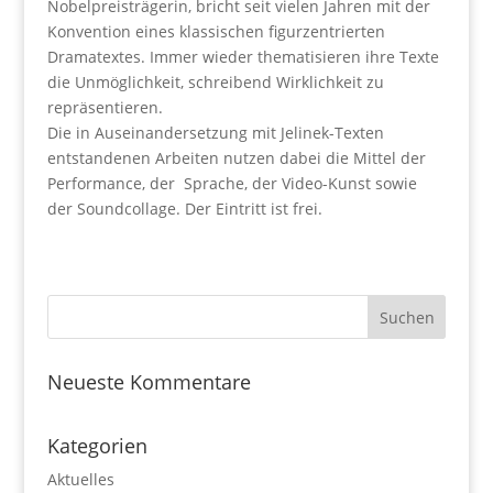
Nobelpreisträgerin, bricht seit vielen Jahren mit der
Konvention eines klassischen figurzentrierten
Dramatextes. Immer wieder thematisieren ihre Texte
die Unmöglichkeit, schreibend Wirklichkeit zu
repräsentieren.
Die in Auseinandersetzung mit Jelinek-Texten
entstandenen Arbeiten nutzen dabei die Mittel der
Performance, der Sprache, der Video-Kunst sowie
der Soundcollage. Der Eintritt ist frei.
Neueste Kommentare
Kategorien
Aktuelles