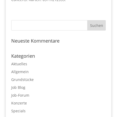
Neueste Kommentare
Kategorien
Aktuelles
Allgemein
Grundstücke
Job Blog
Job-Forum
Konzerte
Specials