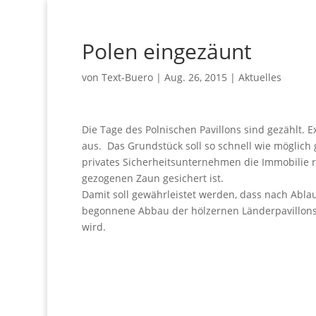
Polen eingezäunt
von
Text-Buero
|
Aug. 26, 2015
|
Aktuelles
Die Tage des Polnischen Pavillons sind gezählt. 
aus. Das Grundstück soll so schnell wie möglich 
privates Sicherheitsunternehmen die Immobilie 
gezogenen Zaun gesichert ist.
Damit soll gewährleistet werden, dass nach Ablau
begonnene Abbau der hölzernen Länderpavillon
wird.