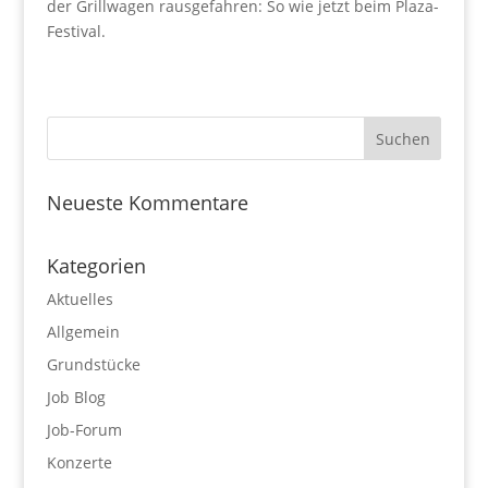
der Grillwagen rausgefahren: So wie jetzt beim Plaza-
Festival.
Neueste Kommentare
Kategorien
Aktuelles
Allgemein
Grundstücke
Job Blog
Job-Forum
Konzerte